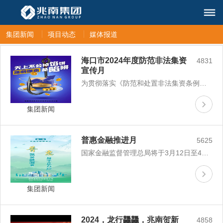
集团新闻
项目动态
媒体报道
海口市2024年度防范非法集资
4831
宣传月
为贯彻落实《防范和处置非法集资条例》精神，我司现组···
集团新闻
普惠金融推进月
5625
国家金融监督管理总局将于3月12日至4月12日开展“普惠···
集团新闻
2024，龙行龘龘，兆南贺新
4858