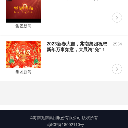
集团新闻
2023新春大吉，兆南集团祝您
2554
新年万事如意，大展鸿“兔“！
集团新闻
©海南兆南集团股份有限公司 版权所有
琼ICP备18002110号